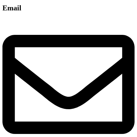
Email