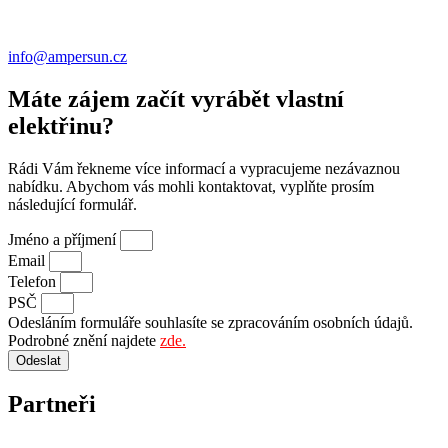
info@ampersun.cz
Máte zájem začít vyrábět vlastní
elektřinu?
Rádi Vám řekneme více informací a vypracujeme nezávaznou
nabídku. Abychom vás mohli kontaktovat, vyplňte prosím
následující formulář.
Jméno a příjmení
Email
Telefon
PSČ
Odesláním formuláře souhlasíte se zpracováním osobních údajů.
Podrobné znění najdete
zde.
Odeslat
Partneři