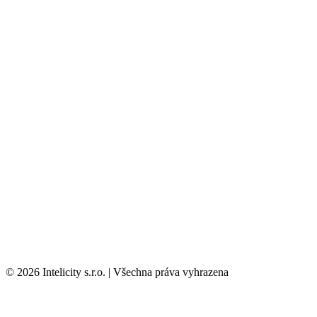
© 2026 Intelicity s.r.o. | Všechna práva vyhrazena