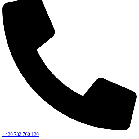
+420 732 760 120