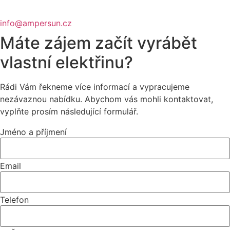
info@ampersun.cz
Máte zájem začít vyrábět
vlastní elektřinu?
Rádi Vám řekneme více informací a vypracujeme
nezávaznou nabídku. Abychom vás mohli kontaktovat,
vyplňte prosím následující formulář.
Jméno a příjmení
Email
Telefon