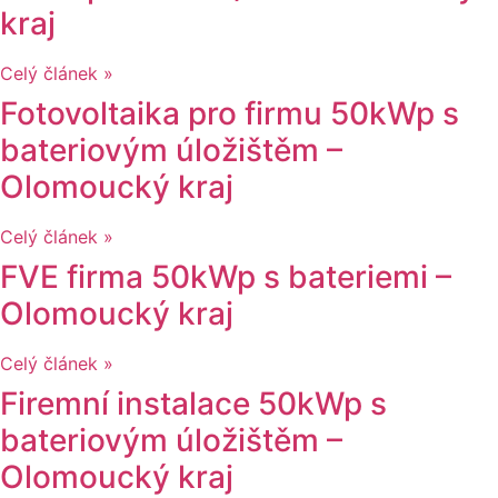
kraj
Celý článek »
Fotovoltaika pro firmu 50kWp s
bateriovým úložištěm –
Olomoucký kraj
Celý článek »
FVE firma 50kWp s bateriemi –
Olomoucký kraj
Celý článek »
Firemní instalace 50kWp s
bateriovým úložištěm –
Olomoucký kraj