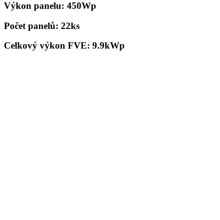
Výkon panelu: 450Wp
Počet panelů: 22ks
Celkový výkon FVE: 9.9kWp