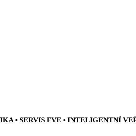
A • SERVIS FVE • INTELIGENTNÍ V