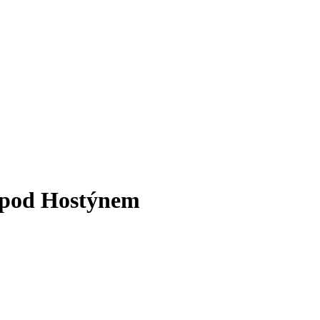
e pod Hostýnem