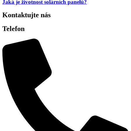
Jaká je životnost solárních panelů?
Kontaktujte nás
Telefon