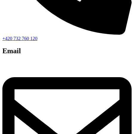
+420 732 760 120
Email