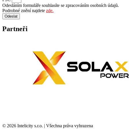
Odesláním formuláře souhlasíte se zpracováním osobních údajů.
Podrobné znění najdete
zde.
Odeslat
Partneři
© 2026 Intelicity s.r.o. | Všechna práva vyhrazena