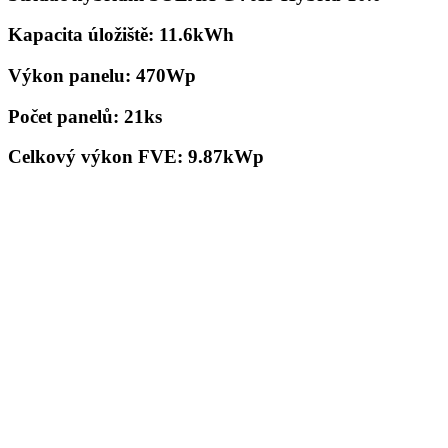
Kapacita úložiště: 11.6kWh
Výkon panelu: 470Wp
Počet panelů: 21ks
Celkový výkon FVE: 9.87kWp