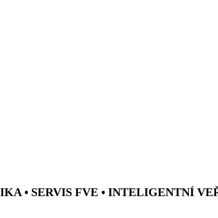
A • SERVIS FVE • INTELIGENTNÍ V